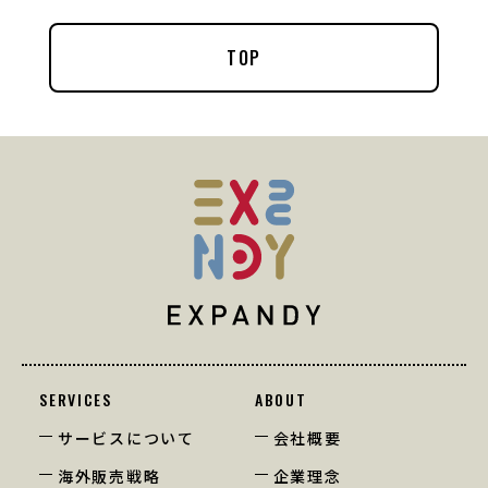
TOP
SERVICES
ABOUT
サービスについて
会社概要
海外販売戦略
企業理念