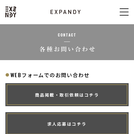
CONTACT
WEBフォームでのお問い合わせ
商品掲載・取引依頼はコチラ
求人応募はコチラ