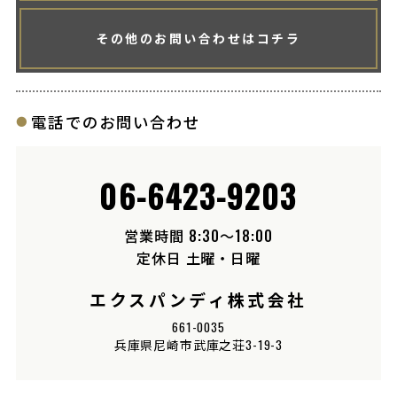
その他のお問い合わせはコチラ
電話でのお問い合わせ
06-6423-9203
営業時間 8:30〜18:00
定休日 土曜・日曜
エクスパンディ株式会社
661-0035
兵庫県尼崎市武庫之荘3-19-3