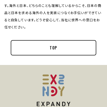
す。海外と日本、どちらのことも理解しているからこそ、日本の商
品と日本を求める海外の人を実直につなぐお手伝いができてい
ると自負しています。どうぞ安心して、当社に世界への窓口をお
任せください。
TOP