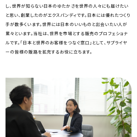
し、世界が知らない日本のゆたかさを世界の人々にも届けたい
と思い、創業したのがエクスパンディです。日本には優れたつくり
手が数多くいます。世界には日本のいいものと出会いたい人が
累々といます。当社は、世界を市場とする販売のプロフェショナ
ルです。「日本と世界のお客様をつなぐ窓口」として、サプライヤ
ーの皆様の販路を拡充するお役に立ちます。