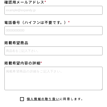
確認用メールアドレス
*
電話番号（ハイフンは不要です。）
*
掲載希望商品
掲載希望内容の詳細
*
個人情報の取り扱い
に同意します。