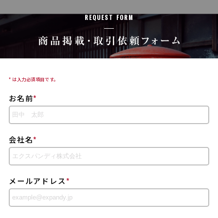
REQUEST FORM
* は入力必須項目です。
お名前
*
会社名
*
メールアドレス
*