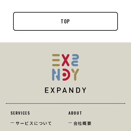
TOP
SERVICES
ABOUT
サービスについて
会社概要