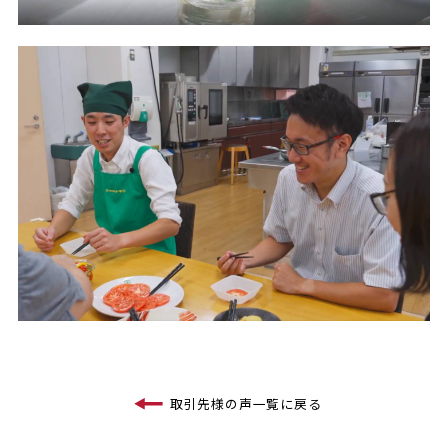
取引先様の声一覧に戻る