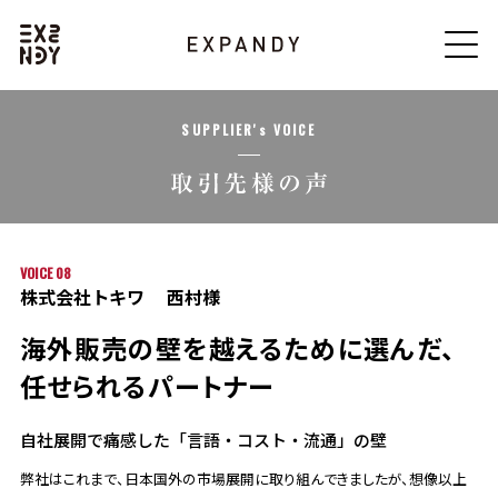
SUPPLIER's VOICE
VOICE 08
株式会社トキワ
西村様
海外販売の壁を越えるために選んだ、
任せられるパートナー
自社展開で痛感した「言語・コスト・流通」の壁
弊社はこれまで、日本国外の市場展開に取り組んできましたが、想像以上