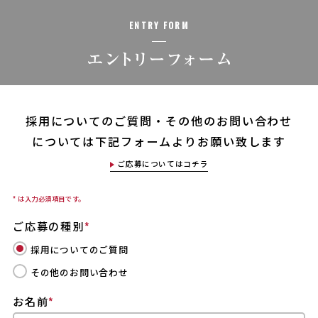
ENTRY FORM
採用についてのご質問・その他のお問い合わせ
については下記フォームよりお願い致します
ご応募についてはコチラ
* は入力必須項目です。
ご応募の種別
*
採用についてのご質問
その他のお問い合わせ
お名前
*