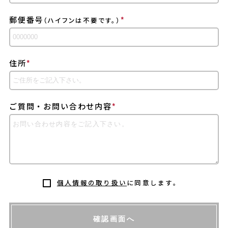
郵便番号
*
（ハイフンは不要です。）
住所
*
ご質問・お問い合わせ内容
*
個人情報の取り扱い
に同意します。
確認画面へ