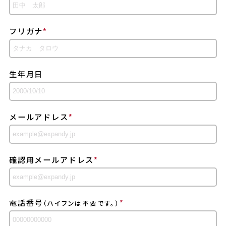
フリガナ
*
生年月日
メールアドレス
*
確認用メールアドレス
*
電話番号
*
（ハイフンは不要です。）