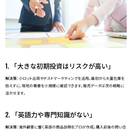
1. 「大きな初期投資はリスクが高い」
解決策
：小ロット出荷やテストマーケティングを活用。最初から大量在庫を
抱えずに、現地の需要を小規模に確認できます。販売データは次の戦略に
活かせます。
2. 「英語力や専門知識がない」
解決策
：海外顧客に響く英語の商品説明をプロが作成。購入前後の問い合