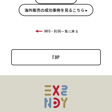
海外販売の成功事例を見るこちら ▸
INFO・BLOG一覧に戻る
TOP