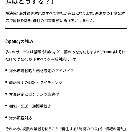
ムはどうする？」
解決策
：海外顧客対応はすべて弊社が窓口となります。迅速かつ丁寧な対
応で信頼を築き、御社の日常業務に負担をかけません。
Expandyの強み
多くのサービスは翻訳や物流など一部のみを対応しますが、Expandyはそれ
だけではなく、以下すべてを一括対応します。
海外市場戦略と価格設定のアドバイス
商品説明の翻訳・ライティング
写真選定とコンテンツ最適化
梱包・配送・通関手続き
海外顧客対応
そのため、複数の業者を使うことで発生する「時間のロス」や「情報の混乱」