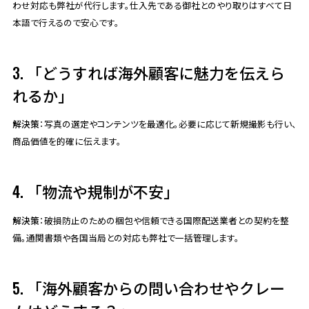
わせ対応も弊社が代行します。仕入先である御社とのやり取りはすべて日
本語で行えるので安心です。
3. 「どうすれば海外顧客に魅力を伝えら
れるか」
解決策
：写真の選定やコンテンツを最適化。必要に応じて新規撮影も行い、
商品価値を的確に伝えます。
4. 「物流や規制が不安」
解決策
：破損防止のための梱包や信頼できる国際配送業者との契約を整
備。通関書類や各国当局との対応も弊社で一括管理します。
5. 「海外顧客からの問い合わせやクレー