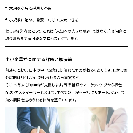
大規模な現地採用も不要
小規模に始め、需要に応じて拡大できる
忙しい経営者にとって、これは「未知への大きな飛躍」ではなく、「段階的に
取り組める実現可能なプロセス」と言えます。
中小企業が直面する課題と解決策
前述のとおり、日本の中小企業には優れた商品が数多くあります。しかし海
外展開は「難しい」と感じられるのも事実です。
そこで、私たちExpandyが支援します。商品登録やマーケティングから梱包・
配送・カスタマーサービスまで、すべての工程を一括にサポート。安心して
海外展開を進められる体制を整えています。