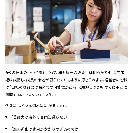
多くの日本の中小企業にとって、海外販売の必要性は明らかです。国内市
場は成熟し、成長の余地が限られているように感じられます。経営者の皆様
は「自社の商品には海外での可能性がある」と理解しつつも、すぐに不安に
直面するのではないでしょうか。
例えば、よくある悩みは次の通りです。
「英語力や海外の専門知識がない」
「海外進出は費用がかかりすぎるのでは」