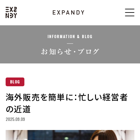
INFORMATION & BLOG
BLOG
海外販売を簡単に：忙しい経営者
の近道
2025.09.09